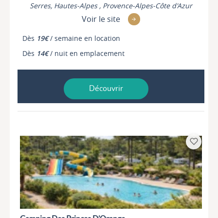
Serres, Hautes-Alpes , Provence-Alpes-Côte d'Azur
Voir le site
Dès
19€
/ semaine en location
Dès
14€
/ nuit en emplacement
Découvrir