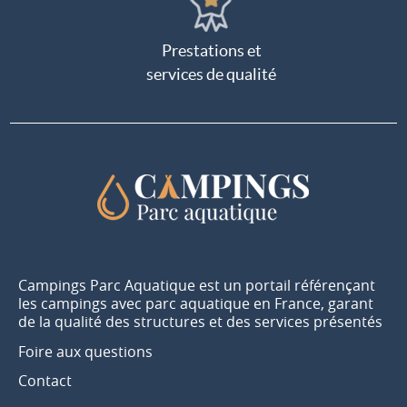
Prestations et
services de qualité
Campings Parc Aquatique est un portail référençant
les campings avec parc aquatique en France, garant
de la qualité des structures et des services présentés
Foire aux questions
Contact