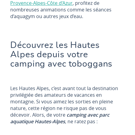
Provence-Alpes-Côte d’Azur
, profitez de
nombreuses animations comme les séances
d’aquagym ou autres jeux d’eau.
Découvrez les Hautes
Alpes depuis votre
camping avec toboggans
Les Hautes Alpes, c’est avant tout la destination
privilégiée des amateurs de vacances en
montagne. Si vous aimez les sorties en pleine
nature, cette région ne risque pas de vous
décevoir. Alors, de votre
camping avec parc
aquatique Hautes-Alpes
, ne ratez pas :