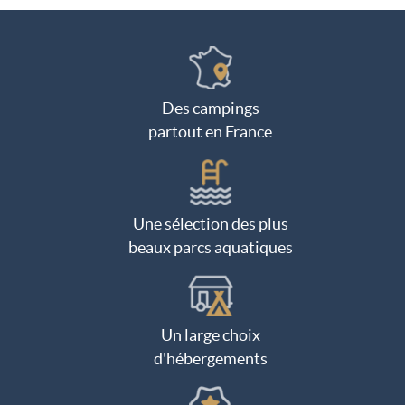
Des campings
partout en France
Une sélection des plus
beaux parcs aquatiques
Un large choix
d'hébergements