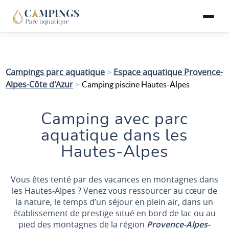
Campings parc aquatique
>
Espace aquatique Provence-
Alpes-Côte d'Azur
>
Camping piscine Hautes-Alpes
Camping avec parc
aquatique dans les
Hautes-Alpes
Vous êtes tenté par des vacances en montagnes dans
les Hautes-Alpes ? Venez vous ressourcer au cœur de
la nature, le temps d’un séjour en plein air, dans un
établissement de prestige situé en bord de lac ou au
pied des montagnes de la région
Provence-Alpes-