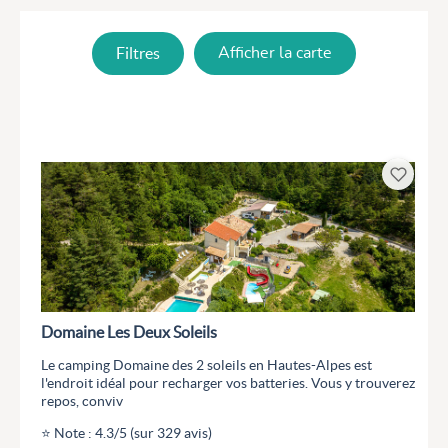
Filtres
Afficher la carte
Domaine Les Deux Soleils
Le camping Domaine des 2 soleils en Hautes-Alpes est
l'endroit idéal pour recharger vos batteries. Vous y trouverez
repos, conviv
⭐ Note : 4.3/5 (sur 329 avis)