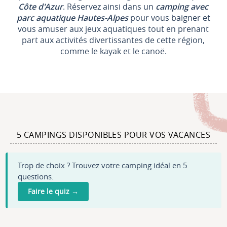
Côte d'Azur
. Réservez ainsi dans un
camping avec
parc aquatique Hautes-Alpes
pour vous baigner et
vous amuser aux jeux aquatiques tout en prenant
part aux activités divertissantes de cette région,
comme le kayak et le canoë.
5 CAMPINGS DISPONIBLES POUR VOS VACANCES
Trop de choix ? Trouvez votre camping idéal en 5
questions.
Faire le quiz →