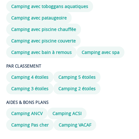
vacances recherché.
Camping avec toboggans aquatiques
Camping avec pataugeoire
Camping avec piscine chauffée
Camping avec piscine couverte
Camping avec bain à remous
Camping avec spa
PAR CLASSEMENT
Camping 4 étoiles
Camping 5 étoiles
Camping 3 étoiles
Camping 2 étoiles
AIDES & BONS PLANS
Camping ANCV
Camping ACSI
Camping Pas cher
Camping VACAF