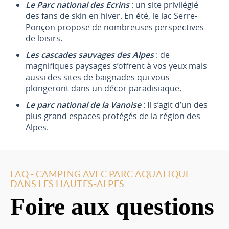
Le Parc national des Ecrins
: un site privilégié
des fans de skin en hiver. En été, le lac Serre-
Ponçon propose de nombreuses perspectives
de loisirs.
Les cascades sauvages des Alpes
: de
magnifiques paysages s’offrent à vos yeux mais
aussi des sites de baignades qui vous
plongeront dans un décor paradisiaque.
Le parc national de la Vanoise
: Il s’agit d’un des
plus grand espaces protégés de la région des
Alpes.
FAQ - CAMPING AVEC PARC AQUATIQUE
DANS LES HAUTES-ALPES
Foire aux questions