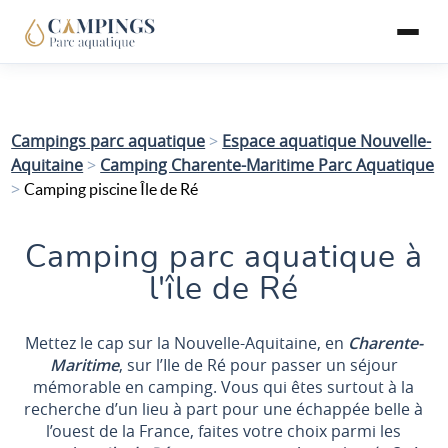
Campings parc aquatique
>
Espace aquatique Nouvelle-
Aquitaine
>
Camping Charente-Maritime Parc Aquatique
>
Camping piscine Île de Ré
Camping parc aquatique à
l'île de Ré
Mettez le cap sur la Nouvelle-Aquitaine, en
Charente-
Maritime
, sur l’Ile de Ré pour passer un séjour
mémorable en camping. Vous qui êtes surtout à la
recherche d’un lieu à part pour une échappée belle à
l’ouest de la France, faites votre choix parmi les