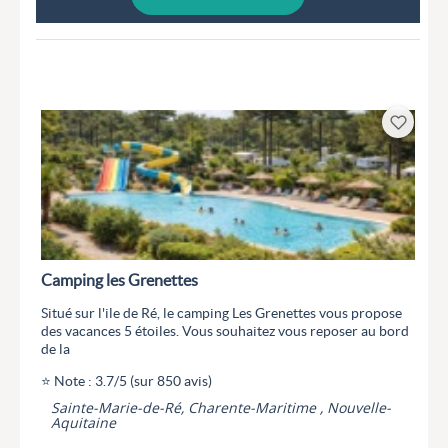
Camping les Grenettes
Situé sur l'ile de Ré, le camping Les Grenettes vous propose
des vacances 5 étoiles. Vous souhaitez vous reposer au bord
de la
⭐ Note : 3.7/5 (sur 850 avis)
Sainte-Marie-de-Ré, Charente-Maritime , Nouvelle-
Aquitaine