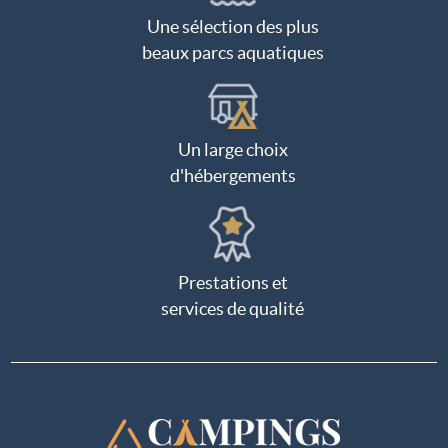
Une sélection des plus
beaux parcs aquatiques
Un large choix
d'hébergements
Prestations et
services de qualité