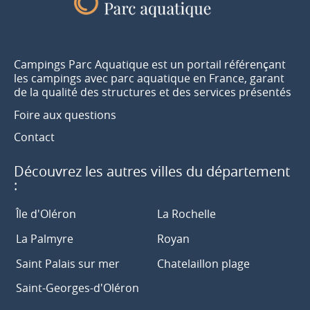
Campings Parc Aquatique est un portail référençant
les campings avec parc aquatique en France, garant
de la qualité des structures et des services présentés
Foire aux questions
Contact
Découvrez les autres villes du département
:
Île d'Oléron
La Rochelle
La Palmyre
Royan
Saint Palais sur mer
Chatelaillon plage
Saint-Georges-d'Oléron