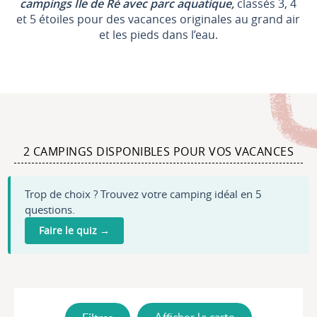
campings Ile de Ré avec parc aquatique,
classés 3, 4
et 5 étoiles pour des vacances originales au grand air
et les pieds dans l’eau.
2 CAMPINGS DISPONIBLES POUR VOS VACANCES
Trop de choix ? Trouvez votre camping idéal en 5
questions.
Faire le quiz →