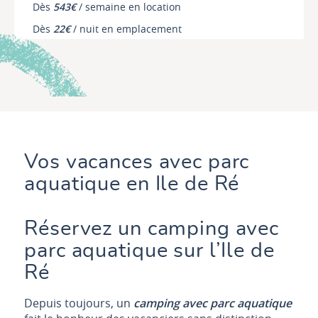
Dès
543€
/ semaine en location
Dès
22€
/ nuit en emplacement
Découvrir
Vos vacances avec parc
aquatique en Ile de Ré
Réservez un camping avec
parc aquatique sur l’Ile de
Ré
Depuis toujours, un
camping avec parc aquatique