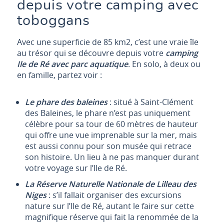
depuis votre camping avec
toboggans
Avec une superficie de 85 km2, c’est une vraie île
au trésor qui se découvre depuis votre
camping
Ile de Ré avec parc aquatique
. En solo, à deux ou
en famille, partez voir :
Le phare des baleines
: situé à Saint-Clément
des Baleines, le phare n’est pas uniquement
célèbre pour sa tour de 60 mètres de hauteur
qui offre une vue imprenable sur la mer, mais
est aussi connu pour son musée qui retrace
son histoire. Un lieu à ne pas manquer durant
votre voyage sur l’Ile de Ré.
La Réserve Naturelle Nationale de Lilleau des
Niges
: s’il fallait organiser des excursions
nature sur l’Ile de Ré, autant le faire sur cette
magnifique réserve qui fait la renommée de la