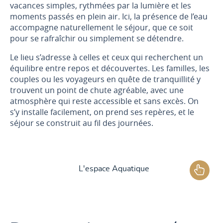
vacances simples, rythmées par la lumière et les
moments passés en plein air. Ici, la présence de l’eau
accompagne naturellement le séjour, que ce soit
pour se rafraîchir ou simplement se détendre.
Le lieu s’adresse à celles et ceux qui recherchent un
équilibre entre repos et découvertes. Les familles, les
couples ou les voyageurs en quête de tranquillité y
trouvent un point de chute agréable, avec une
atmosphère qui reste accessible et sans excès. On
s’y installe facilement, on prend ses repères, et le
séjour se construit au fil des journées.
L'espace Aquatique
Les services
Le camping
Les activités