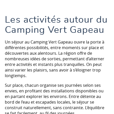
Les activités autour du
Camping Vert Gapeau
Un séjour au Camping Vert Gapeau ouvre la porte à
différentes possibilités, entre moments sur place et
découvertes aux alentours. La région offre de
nombreuses idées de sorties, permettant d’alterner
entre activités et instants plus tranquilles. On peut
ainsi varier les plaisirs, sans avoir à s’éloigner trop
longtemps.
Sur place, chacun organise ses journées selon ses
envies, en profitant des installations disponibles ou
en partant explorer les environs. Entre détente au
bord de l’eau et escapades locales, le séjour se
construit naturellement, sans contrainte. L’équilibre
se fait facilement, au fil des journées.