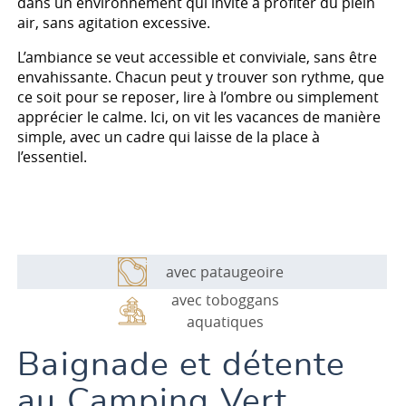
dans un environnement qui invite à profiter du plein
air, sans agitation excessive.
L’ambiance se veut accessible et conviviale, sans être
envahissante. Chacun peut y trouver son rythme, que
ce soit pour se reposer, lire à l’ombre ou simplement
apprécier le calme. Ici, on vit les vacances de manière
simple, avec un cadre qui laisse de la place à
l’essentiel.
avec pataugeoire
avec toboggans
aquatiques
Baignade et détente
au Camping Vert