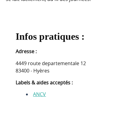
Infos pratiques :
Adresse :
4449 route departementale 12
83400 - Hyères
Labels & aides acceptés :
ANCV