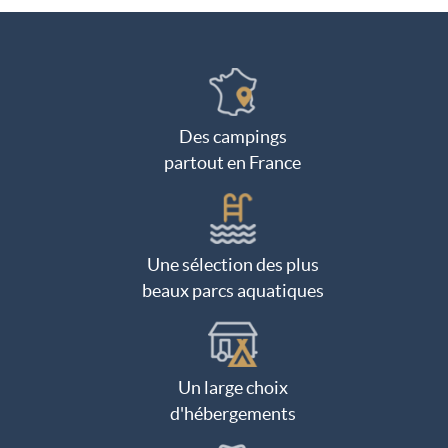
Des campings
partout en France
Une sélection des plus
beaux parcs aquatiques
Un large choix
d'hébergements