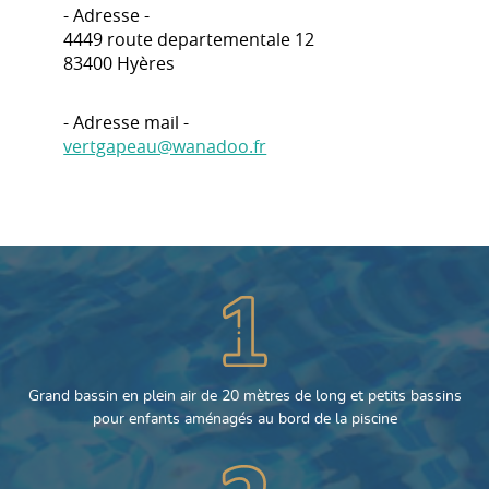
- Adresse -
4449 route departementale 12
83400 Hyères
- Adresse mail -
vertgapeau@wanadoo.fr
Grand bassin en plein air de 20 mètres de long et petits bassins
pour enfants aménagés au bord de la piscine