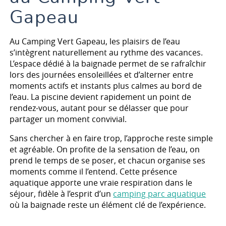
Gapeau
Au Camping Vert Gapeau, les plaisirs de l’eau
s’intègrent naturellement au rythme des vacances.
L’espace dédié à la baignade permet de se rafraîchir
lors des journées ensoleillées et d’alterner entre
moments actifs et instants plus calmes au bord de
l’eau. La piscine devient rapidement un point de
rendez-vous, autant pour se délasser que pour
partager un moment convivial.
Sans chercher à en faire trop, l’approche reste simple
et agréable. On profite de la sensation de l’eau, on
prend le temps de se poser, et chacun organise ses
moments comme il l’entend. Cette présence
aquatique apporte une vraie respiration dans le
séjour, fidèle à l’esprit d’un
camping parc aquatique
où la baignade reste un élément clé de l’expérience.