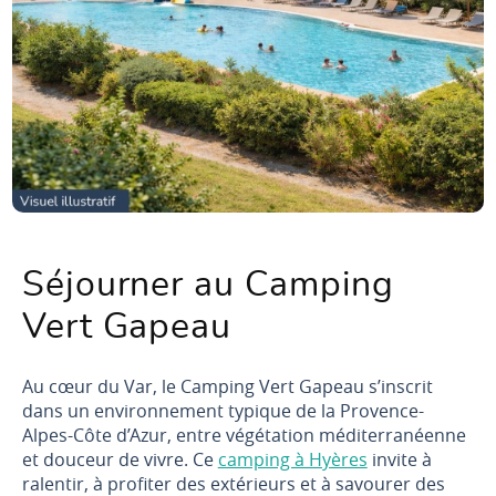
Séjourner au Camping
Vert Gapeau
Au cœur du Var, le Camping Vert Gapeau s’inscrit
dans un environnement typique de la Provence-
Alpes-Côte d’Azur, entre végétation méditerranéenne
et douceur de vivre. Ce
camping à Hyères
invite à
ralentir, à profiter des extérieurs et à savourer des