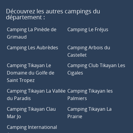
Découvrez les autres campings du
département :
Camping La Pinède de
Camping Le Fréjus
Grimaud
Camping Les Aubrèdes
Camping Arbois du
Castellet
Camping Tikayan Le
Camping Club Tikayan Les
Domaine du Golfe de
Cigales
Saint Tropez
Camping Tikayan La Vallée
Camping Tikayan les
du Paradis
Palmiers
Camping Tikayan Clau
Camping Tikayan La
Mar Jo
Prairie
Camping International