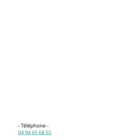
- Téléphone -
04 94 65 68 55