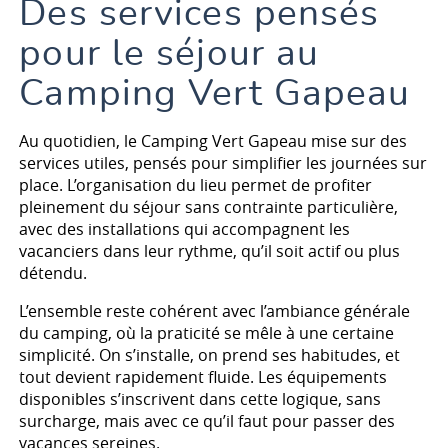
Des services pensés
Les infos pratiques
pour le séjour au
Camping Vert Gapeau
Au quotidien, le Camping Vert Gapeau mise sur des
services utiles, pensés pour simplifier les journées sur
place. L’organisation du lieu permet de profiter
pleinement du séjour sans contrainte particulière,
avec des installations qui accompagnent les
vacanciers dans leur rythme, qu’il soit actif ou plus
détendu.
L’ensemble reste cohérent avec l’ambiance générale
du camping, où la praticité se mêle à une certaine
simplicité. On s’installe, on prend ses habitudes, et
tout devient rapidement fluide. Les équipements
disponibles s’inscrivent dans cette logique, sans
surcharge, mais avec ce qu’il faut pour passer des
vacances sereines.