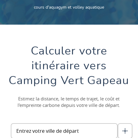
cours d'aquagym et volley aquatique
Calculer votre
itinéraire vers
Camping Vert Gapeau
Estimez la distance, le temps de trajet, le coût et
l'empreinte carbone depuis votre ville de départ.