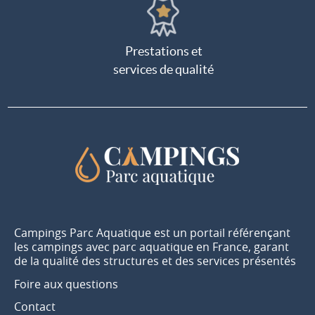
Prestations et
services de qualité
Campings Parc Aquatique est un portail référençant
les campings avec parc aquatique en France, garant
de la qualité des structures et des services présentés
Foire aux questions
Contact