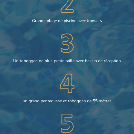
Grande plage de piscine avec transats
Un toboggan de plus petite taille avec bassin de réception
un grand pentaglisse et toboggan de 55 mètres