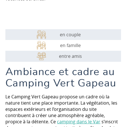
en couple
en famille
entre amis
Ambiance et cadre au
Camping Vert Gapeau
Le Camping Vert Gapeau propose un cadre où la
nature tient une place importante. La végétation, les
espaces extérieurs et l’organisation du site
contribuent à créer une atmosphère agréable,
propice à la détente. Ce
camping dans le Var
s’inscrit