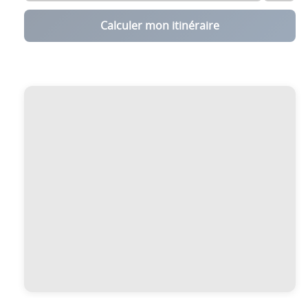
Calculer mon itinéraire