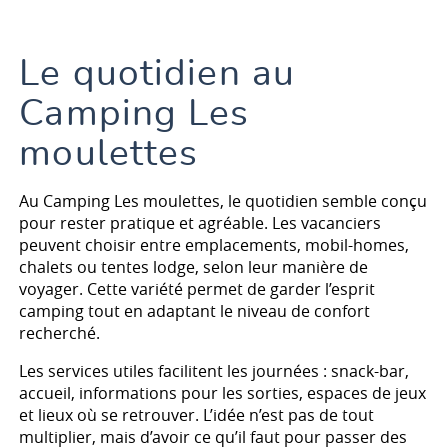
Le camping
Les activités
Le quotidien au
Les infos pratiques
Camping Les
moulettes
Au Camping Les moulettes, le quotidien semble conçu
pour rester pratique et agréable. Les vacanciers
peuvent choisir entre emplacements, mobil-homes,
chalets ou tentes lodge, selon leur manière de
voyager. Cette variété permet de garder l’esprit
camping tout en adaptant le niveau de confort
recherché.
Les services utiles facilitent les journées : snack-bar,
accueil, informations pour les sorties, espaces de jeux
et lieux où se retrouver. L’idée n’est pas de tout
multiplier, mais d’avoir ce qu’il faut pour passer des