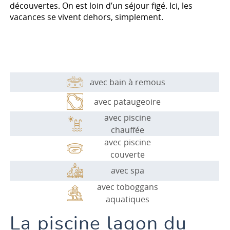
découvertes. On est loin d’un séjour figé. Ici, les
vacances se vivent dehors, simplement.
avec bain à remous
avec pataugeoire
avec piscine
chauffée
avec piscine
couverte
avec spa
avec toboggans
aquatiques
La piscine lagon du