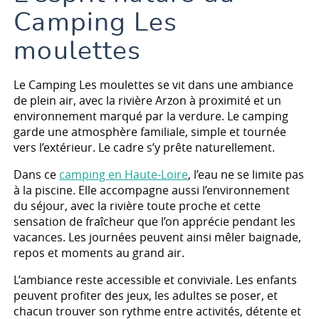
Camping Les
moulettes
Le Camping Les moulettes se vit dans une ambiance
de plein air, avec la rivière Arzon à proximité et un
environnement marqué par la verdure. Le camping
garde une atmosphère familiale, simple et tournée
vers l’extérieur. Le cadre s’y prête naturellement.
Dans ce
camping en Haute-Loire
, l’eau ne se limite pas
à la piscine. Elle accompagne aussi l’environnement
du séjour, avec la rivière toute proche et cette
sensation de fraîcheur que l’on apprécie pendant les
vacances. Les journées peuvent ainsi mêler baignade,
repos et moments au grand air.
L’ambiance reste accessible et conviviale. Les enfants
peuvent profiter des jeux, les adultes se poser, et
chacun trouver son rythme entre activités, détente et