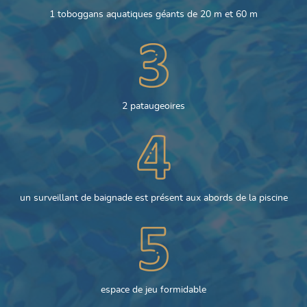
1 toboggans aquatiques géants de 20 m et 60 m
2 pataugeoires
un surveillant de baignade est présent aux abords de la piscine
espace de jeu formidable