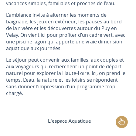
vacances simples, familiales et proches de l’eau.
L’ambiance invite à alterner les moments de
baignade, les jeux en extérieur, les pauses au bord
de la rivière et les découvertes autour du Puy en
Velay. On vient ici pour profiter d’un cadre vert, avec
une piscine lagon qui apporte une vraie dimension
aquatique aux journées.
Le séjour peut convenir aux familles, aux couples et
aux voyageurs qui recherchent un point de départ
naturel pour explorer la Haute-Loire. Ici, on prend le
temps. L’eau, la nature et les loisirs se répondent
sans donner l’impression d’un programme trop
chargé.
L'espace Aquatique
Les services