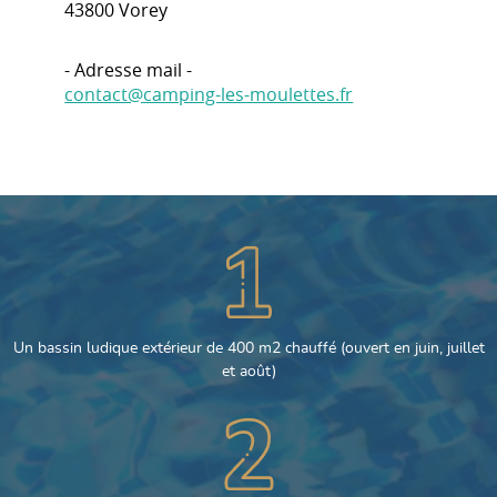
43800 Vorey
- Adresse mail -
contact@camping-les-moulettes.fr
Un bassin ludique extérieur de 400 m2 chauffé (ouvert en juin, juillet
et août)