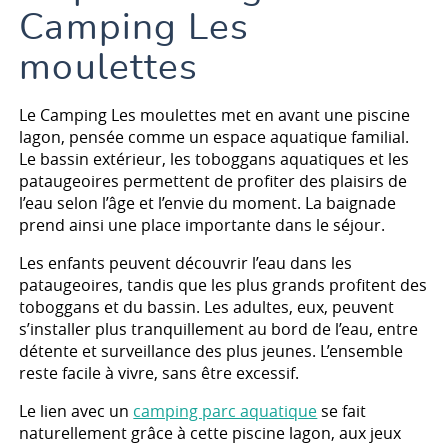
Camping Les
moulettes
Le Camping Les moulettes met en avant une piscine
lagon, pensée comme un espace aquatique familial.
Le bassin extérieur, les toboggans aquatiques et les
pataugeoires permettent de profiter des plaisirs de
l’eau selon l’âge et l’envie du moment. La baignade
prend ainsi une place importante dans le séjour.
Les enfants peuvent découvrir l’eau dans les
pataugeoires, tandis que les plus grands profitent des
toboggans et du bassin. Les adultes, eux, peuvent
s’installer plus tranquillement au bord de l’eau, entre
détente et surveillance des plus jeunes. L’ensemble
reste facile à vivre, sans être excessif.
Le lien avec un
camping parc aquatique
se fait
naturellement grâce à cette piscine lagon, aux jeux