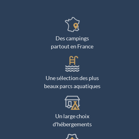
Des campings
partout en France
Une sélection des plus
beaux parcs aquatiques
Un large choix
d'hébergements