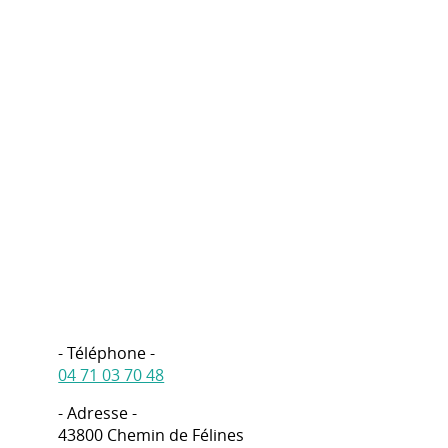
- Téléphone -
04 71 03 70 48
- Adresse -
43800 Chemin de Félines