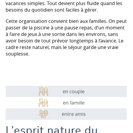
vacances simples. Tout devient plus fluide quand les
besoins du quotidien sont faciles à gérer.
Cette organisation convient bien aux familles. On peut
passer de la piscine à une pause repas, d’un moment
à l’aire de jeux à une sortie dans les environs, sans
avoir besoin de tout prévoir longtemps à l’avance. Le
cadre reste naturel, mais le séjour garde une vraie
souplesse.
en couple
en famille
entre amis
L’esprit nature du