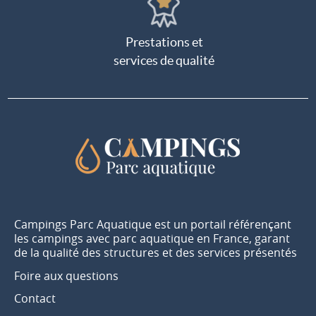
Prestations et
services de qualité
Campings Parc Aquatique est un portail référençant
les campings avec parc aquatique en France, garant
de la qualité des structures et des services présentés
Foire aux questions
Contact