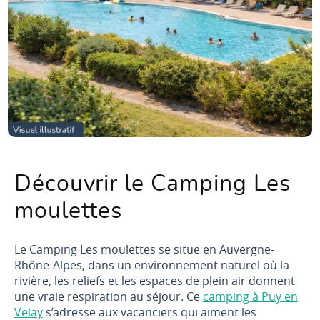
Découvrir le Camping Les
moulettes
Le Camping Les moulettes se situe en Auvergne-
Rhône-Alpes, dans un environnement naturel où la
rivière, les reliefs et les espaces de plein air donnent
une vraie respiration au séjour. Ce
camping à Puy en
Velay
s’adresse aux vacanciers qui aiment les