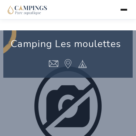
Camping Les moulettes