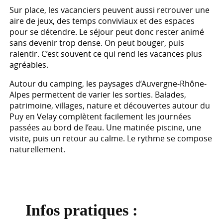
Sur place, les vacanciers peuvent aussi retrouver une
aire de jeux, des temps conviviaux et des espaces
pour se détendre. Le séjour peut donc rester animé
sans devenir trop dense. On peut bouger, puis
ralentir. C’est souvent ce qui rend les vacances plus
agréables.
Autour du camping, les paysages d’Auvergne-Rhône-
Alpes permettent de varier les sorties. Balades,
patrimoine, villages, nature et découvertes autour du
Puy en Velay complètent facilement les journées
passées au bord de l’eau. Une matinée piscine, une
visite, puis un retour au calme. Le rythme se compose
naturellement.
Infos pratiques :