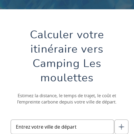
Calculer votre
itinéraire vers
Camping Les
moulettes
Estimez la distance, le temps de trajet, le coût et
l'empreinte carbone depuis votre ville de départ.