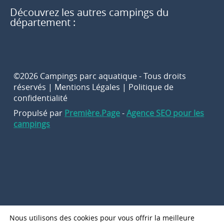
Découvrez les autres campings du
département :
©2026 Campings parc aquatique - Tous droits
réservés |
Mentions Légales
|
Politique de
confidentialité
Propulsé par
Première.Page
-
Agence SEO pour les
campings
Nous utilisons des cookies pour vous offrir la meilleure