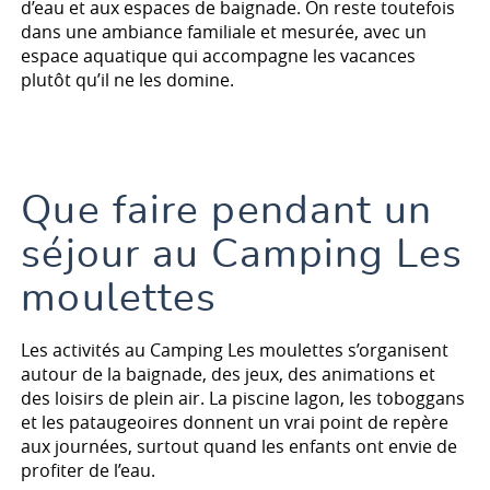
d’eau et aux espaces de baignade. On reste toutefois
dans une ambiance familiale et mesurée, avec un
espace aquatique qui accompagne les vacances
plutôt qu’il ne les domine.
Que faire pendant un
séjour au Camping Les
moulettes
Les activités au Camping Les moulettes s’organisent
autour de la baignade, des jeux, des animations et
des loisirs de plein air. La piscine lagon, les toboggans
et les pataugeoires donnent un vrai point de repère
aux journées, surtout quand les enfants ont envie de
profiter de l’eau.